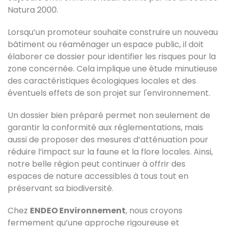
Natura 2000.
Lorsqu’un promoteur souhaite construire un nouveau
bâtiment ou réaménager un espace public, il doit
élaborer ce dossier pour identifier les risques pour la
zone concernée. Cela implique une étude minutieuse
des caractéristiques écologiques locales et des
éventuels effets de son projet sur l'environnement.
Un dossier bien préparé permet non seulement de
garantir la conformité aux réglementations, mais
aussi de proposer des mesures d’atténuation pour
réduire l’impact sur la faune et la flore locales. Ainsi,
notre belle région peut continuer à offrir des
espaces de nature accessibles à tous tout en
préservant sa biodiversité.
Chez
ENDEO Environnement
, nous croyons
fermement qu’une approche rigoureuse et