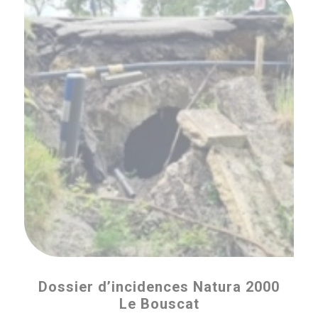
Dossier d’incidences Natura 2000
Le Bouscat