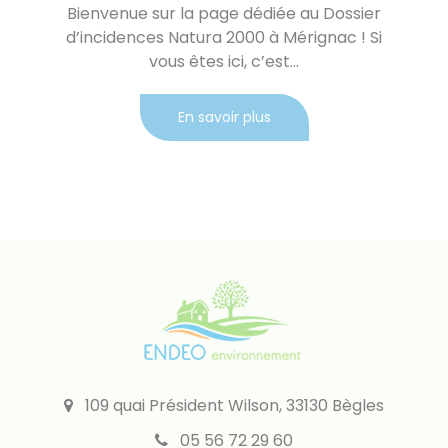
Bienvenue sur la page dédiée au Dossier
d’incidences Natura 2000 à Mérignac ! Si
vous êtes ici, c’est...
En savoir plus
109 quai Président Wilson, 33130 Bègles
05 56 72 29 60