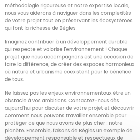
méthodologie rigoureuse et notre expertise locale,
nous vous aiderons à naviguer dans les complexités
de votre projet tout en préservant les écosystèmes
qui font la richesse de Bègles.
Imaginez contribuer à un développement durable
qui respecte et valorise l'environnement ! Chaque
projet que nous accompagnons est une occasion de
faire la différence, de créer des espaces harmonieux
où nature et urbanisme coexistent pour le bénéfice
de tous.
Ne laissez pas les enjeux environnementaux être un
obstacle à vos ambitions. Contactez-nous dès
aujourd'hui pour discuter de votre projet et découvrir
comment nous pouvons travailler ensemble pour
protéger ce que nous avons de plus cher : notre
planète. Ensemble, faisons de Bègles un exemple de
développement responsable et respectueux de