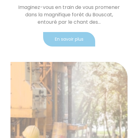
Imaginez-vous en train de vous promener
dans la magnifique forêt du Bouscat,
entouré par le chant des...
En savoir plus