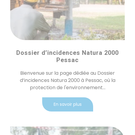
Dossier d’incidences Natura 2000
Pessac
Bienvenue sur la page dédiée au Dossier
d’incidences Natura 2000 à Pessac, où la
protection de l'environnement...
En savoir plus