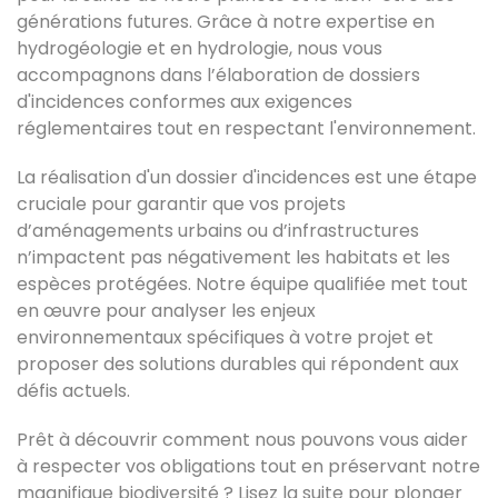
générations futures. Grâce à notre expertise en
hydrogéologie et en hydrologie, nous vous
accompagnons dans l’élaboration de dossiers
d'incidences conformes aux exigences
réglementaires tout en respectant l'environnement.
La réalisation d'un dossier d'incidences est une étape
cruciale pour garantir que vos projets
d’aménagements urbains ou d’infrastructures
n’impactent pas négativement les habitats et les
espèces protégées. Notre équipe qualifiée met tout
en œuvre pour analyser les enjeux
environnementaux spécifiques à votre projet et
proposer des solutions durables qui répondent aux
défis actuels.
Prêt à découvrir comment nous pouvons vous aider
à respecter vos obligations tout en préservant notre
magnifique biodiversité ? Lisez la suite pour plonger