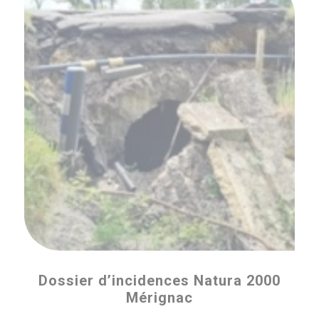
Dossier d’incidences Natura 2000
Mérignac