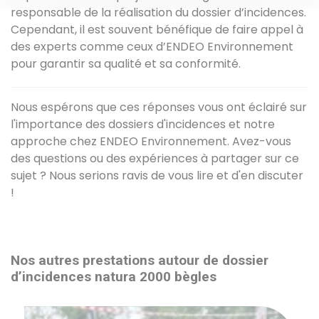
responsable de la réalisation du dossier d’incidences.
Cependant, il est souvent bénéfique de faire appel à
des experts comme ceux d’ENDEO Environnement
pour garantir sa qualité et sa conformité.
Nous espérons que ces réponses vous ont éclairé sur
l'importance des dossiers d'incidences et notre
approche chez ENDEO Environnement. Avez-vous
des questions ou des expériences à partager sur ce
sujet ? Nous serions ravis de vous lire et d'en discuter
!
Nos autres prestations autour de dossier
d’incidences natura 2000 bègles