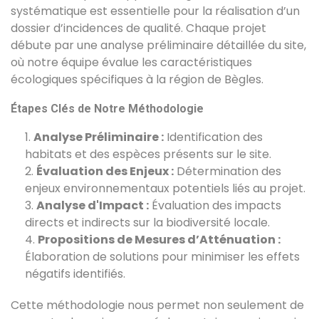
systématique est essentielle pour la réalisation d’un
dossier d’incidences de qualité. Chaque projet
débute par une analyse préliminaire détaillée du site,
où notre équipe évalue les caractéristiques
écologiques spécifiques à la région de Bègles.
Étapes Clés de Notre Méthodologie
Analyse Préliminaire :
Identification des
habitats et des espèces présents sur le site.
Évaluation des Enjeux :
Détermination des
enjeux environnementaux potentiels liés au projet.
Analyse d'Impact :
Évaluation des impacts
directs et indirects sur la biodiversité locale.
Propositions de Mesures d’Atténuation :
Élaboration de solutions pour minimiser les effets
négatifs identifiés.
Cette méthodologie nous permet non seulement de