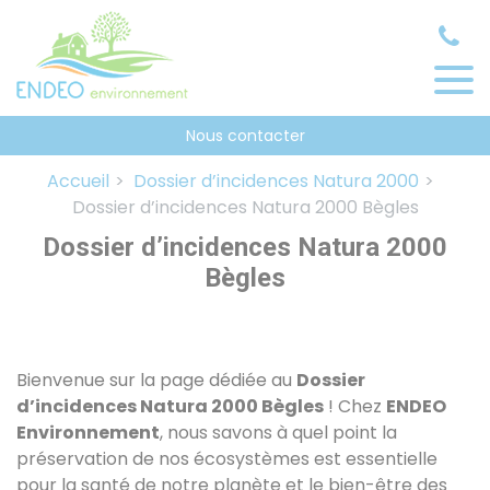
Panneau de gestion des cookies
Nous contacter
Accueil
Dossier d’incidences Natura 2000
Dossier d’incidences Natura 2000 Bègles
Dossier d’incidences Natura 2000
Bègles
Bienvenue sur la page dédiée au
Dossier
d’incidences Natura 2000 Bègles
! Chez
ENDEO
Environnement
, nous savons à quel point la
préservation de nos écosystèmes est essentielle
pour la santé de notre planète et le bien-être des