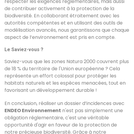
respecter les exigences réglementaires, mais aussi
de contribuer activement à la protection de la
biodiversité. En collaborant étroitement avec les
autorités compétentes et en utilisant des outils de
modélisation avancés, nous garantissons que chaque
aspect de l’environnement est pris en compte.
Le Saviez-vous ?
Saviez-vous que les zones Natura 2000 couvrent plus
de 18 % du territoire de l'Union européenne ? Cela
représente un effort colossal pour protéger les
habitats naturels et les espèces menacées, tout en
favorisant un développement durable !
En conclusion, réaliser un dossier d’incidences avec
ENDEO Environnement
n'est pas simplement une
obligation réglementaire, c'est une véritable
opportunité d'agir en faveur de la protection de
notre précieuse biodiversité. Grâce à notre