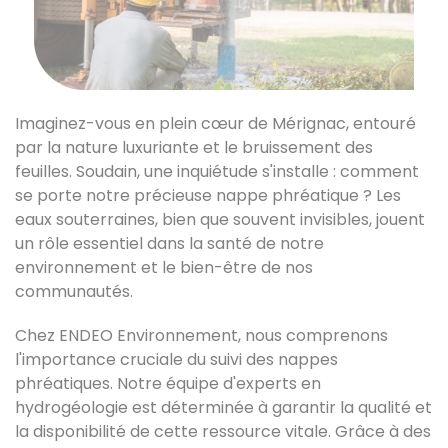
Imaginez-vous en plein cœur de Mérignac, entouré
par la nature luxuriante et le bruissement des
feuilles. Soudain, une inquiétude s'installe : comment
se porte notre précieuse nappe phréatique ? Les
eaux souterraines, bien que souvent invisibles, jouent
un rôle essentiel dans la santé de notre
environnement et le bien-être de nos
communautés.
Chez ENDEO Environnement, nous comprenons
l'importance cruciale du suivi des nappes
phréatiques. Notre équipe d'experts en
hydrogéologie est déterminée à garantir la qualité et
la disponibilité de cette ressource vitale. Grâce à des