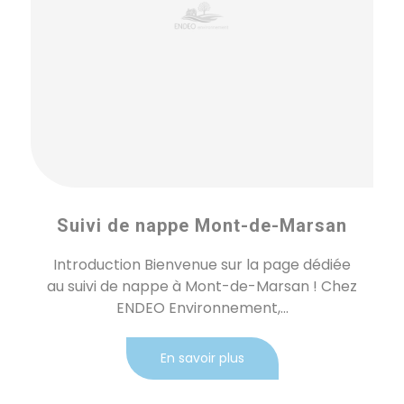
Suivi de nappe Mont-de-Marsan
Introduction Bienvenue sur la page dédiée
au suivi de nappe à Mont-de-Marsan ! Chez
ENDEO Environnement,...
En savoir plus