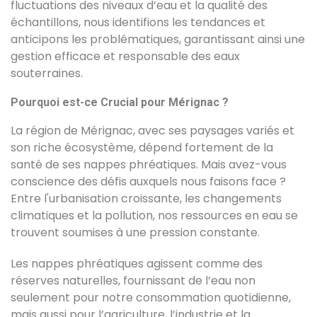
fluctuations des niveaux d’eau et la qualité des
échantillons, nous identifions les tendances et
anticipons les problématiques, garantissant ainsi une
gestion efficace et responsable des eaux
souterraines.
Pourquoi est-ce Crucial pour Mérignac ?
La région de Mérignac, avec ses paysages variés et
son riche écosystème, dépend fortement de la
santé de ses nappes phréatiques. Mais avez-vous
conscience des défis auxquels nous faisons face ?
Entre l'urbanisation croissante, les changements
climatiques et la pollution, nos ressources en eau se
trouvent soumises à une pression constante.
Les nappes phréatiques agissent comme des
réserves naturelles, fournissant de l’eau non
seulement pour notre consommation quotidienne,
mais aussi pour l’agriculture, l’industrie et la