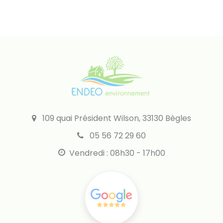
109 quai Président Wilson, 33130 Bègles
05 56 72 29 60
Vendredi : 08h30 - 17h00