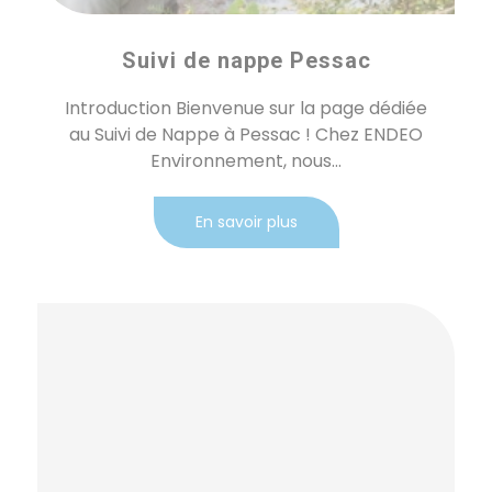
Suivi de nappe Pessac
Introduction Bienvenue sur la page dédiée
au Suivi de Nappe à Pessac ! Chez ENDEO
Environnement, nous...
En savoir plus