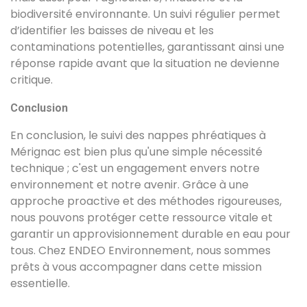
biodiversité environnante. Un suivi régulier permet
d’identifier les baisses de niveau et les
contaminations potentielles, garantissant ainsi une
réponse rapide avant que la situation ne devienne
critique.
Conclusion
En conclusion, le suivi des nappes phréatiques à
Mérignac est bien plus qu'une simple nécessité
technique ; c'est un engagement envers notre
environnement et notre avenir. Grâce à une
approche proactive et des méthodes rigoureuses,
nous pouvons protéger cette ressource vitale et
garantir un approvisionnement durable en eau pour
tous. Chez ENDEO Environnement, nous sommes
prêts à vous accompagner dans cette mission
essentielle.