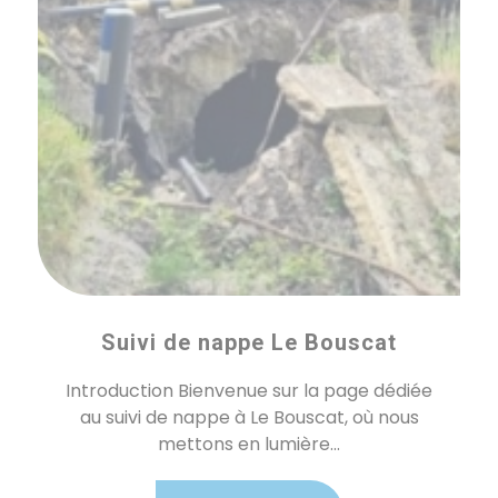
Suivi de nappe Le Bouscat
Introduction Bienvenue sur la page dédiée
au suivi de nappe à Le Bouscat, où nous
mettons en lumière...