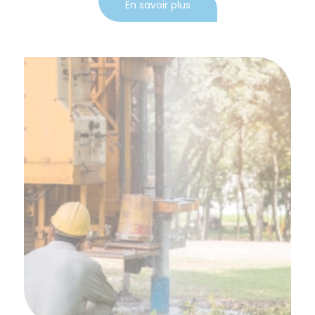
En savoir plus