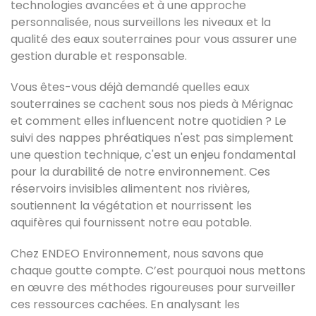
technologies avancées et à une approche
personnalisée, nous surveillons les niveaux et la
qualité des eaux souterraines pour vous assurer une
gestion durable et responsable.
Vous êtes-vous déjà demandé quelles eaux
souterraines se cachent sous nos pieds à Mérignac
et comment elles influencent notre quotidien ? Le
suivi des nappes phréatiques n'est pas simplement
une question technique, c'est un enjeu fondamental
pour la durabilité de notre environnement. Ces
réservoirs invisibles alimentent nos rivières,
soutiennent la végétation et nourrissent les
aquifères qui fournissent notre eau potable.
Chez ENDEO Environnement, nous savons que
chaque goutte compte. C’est pourquoi nous mettons
en œuvre des méthodes rigoureuses pour surveiller
ces ressources cachées. En analysant les