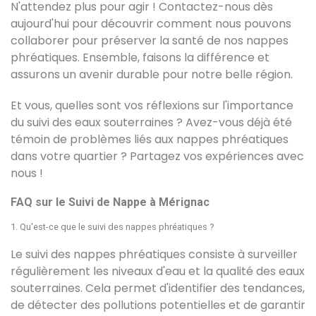
N'attendez plus pour agir ! Contactez-nous dès
aujourd'hui pour découvrir comment nous pouvons
collaborer pour préserver la santé de nos nappes
phréatiques. Ensemble, faisons la différence et
assurons un avenir durable pour notre belle région.
Et vous, quelles sont vos réflexions sur l'importance
du suivi des eaux souterraines ? Avez-vous déjà été
témoin de problèmes liés aux nappes phréatiques
dans votre quartier ? Partagez vos expériences avec
nous !
FAQ sur le Suivi de Nappe à Mérignac
1. Qu'est-ce que le suivi des nappes phréatiques ?
Le suivi des nappes phréatiques consiste à surveiller
régulièrement les niveaux d'eau et la qualité des eaux
souterraines. Cela permet d'identifier des tendances,
de détecter des pollutions potentielles et de garantir