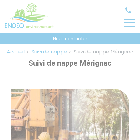
Panneau de gestion des cookies
Nous contacter
Accueil
Suivi de nappe
Suivi de nappe Mérignac
Suivi de nappe Mérignac