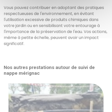
Vous pouvez contribuer en adoptant des pratiques
respectueuses de l'environnement, en évitant
l'utilisation excessive de produits chimiques dans
votre jardin ou en sensibilisant votre entourage à
l'importance de la préservation de l'eau. Vos actions,
même à petite échelle, peuvent avoir un impact
significatif.
Nos autres prestations autour de suivi de
nappe mérignac