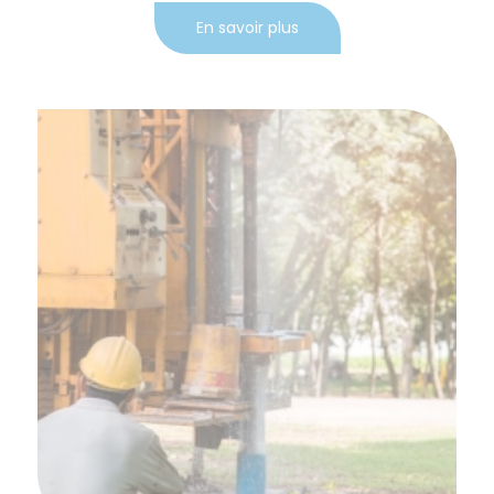
En savoir plus