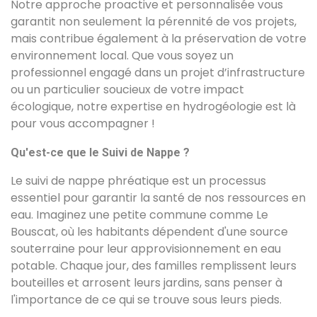
Notre approche proactive et personnalisée vous
garantit non seulement la pérennité de vos projets,
mais contribue également à la préservation de votre
environnement local. Que vous soyez un
professionnel engagé dans un projet d’infrastructure
ou un particulier soucieux de votre impact
écologique, notre expertise en hydrogéologie est là
pour vous accompagner !
Qu'est-ce que le Suivi de Nappe ?
Le suivi de nappe phréatique est un processus
essentiel pour garantir la santé de nos ressources en
eau. Imaginez une petite commune comme Le
Bouscat, où les habitants dépendent d'une source
souterraine pour leur approvisionnement en eau
potable. Chaque jour, des familles remplissent leurs
bouteilles et arrosent leurs jardins, sans penser à
l'importance de ce qui se trouve sous leurs pieds.