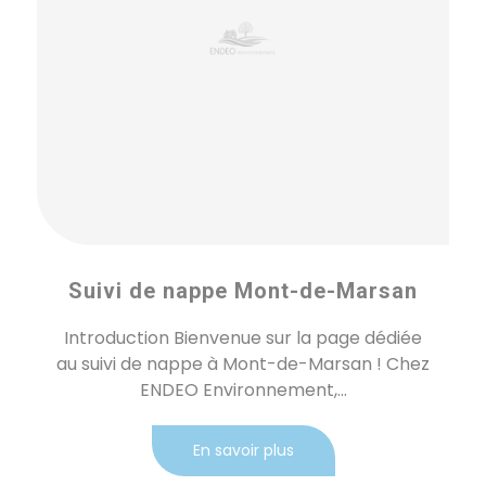
Suivi de nappe Mont-de-Marsan
Introduction Bienvenue sur la page dédiée
au suivi de nappe à Mont-de-Marsan ! Chez
ENDEO Environnement,...
En savoir plus