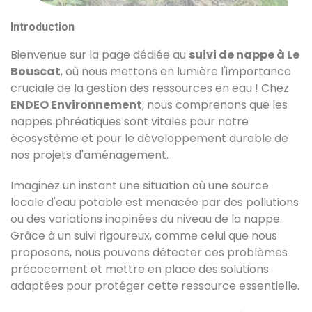
Introduction
Bienvenue sur la page dédiée au
suivi de nappe à Le
Bouscat
, où nous mettons en lumière l'importance
cruciale de la gestion des ressources en eau ! Chez
ENDEO Environnement
, nous comprenons que les
nappes phréatiques sont vitales pour notre
écosystème et pour le développement durable de
nos projets d'aménagement.
Imaginez un instant une situation où une source
locale d'eau potable est menacée par des pollutions
ou des variations inopinées du niveau de la nappe.
Grâce à un suivi rigoureux, comme celui que nous
proposons, nous pouvons détecter ces problèmes
précocement et mettre en place des solutions
adaptées pour protéger cette ressource essentielle.