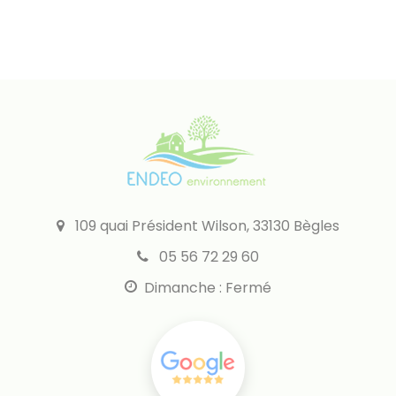
109 quai Président Wilson, 33130 Bègles
05 56 72 29 60
Dimanche : Fermé