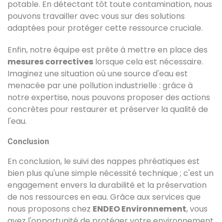
potable. En détectant tôt toute contamination, nous
pouvons travailler avec vous sur des solutions
adaptées pour protéger cette ressource cruciale.
Enfin, notre équipe est prête à mettre en place des
mesures correctives
lorsque cela est nécessaire.
Imaginez une situation où une source d'eau est
menacée par une pollution industrielle : grâce à
notre expertise, nous pouvons proposer des actions
concrètes pour restaurer et préserver la qualité de
l'eau.
Conclusion
En conclusion, le suivi des nappes phréatiques est
bien plus qu'une simple nécessité technique ; c'est un
engagement envers la durabilité et la préservation
de nos ressources en eau. Grâce aux services que
nous proposons chez
ENDEO Environnement
, vous
avez l'opportunité de protéger votre environnement