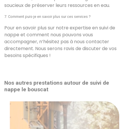
soucieux de préserver leurs ressources en eau.
7. Comment puis-je en savoir plus sur ces services ?
Pour en savoir plus sur notre expertise en suivi de
nappe et comment nous pouvons vous
accompagner, n’hésitez pas à nous contacter
directement. Nous serons ravis de discuter de vos
besoins spécifiques !
Nos autres prestations autour de suivi de
nappe le bouscat