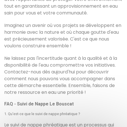
tout en garantissant un approvisionnement en eau
sain pour vous et votre communauté.
Imaginez un avenir où vos projets se développent en
harmonie avec la nature et où chaque goutte d'eau
est précieusement valorisée. C'est ce que nous
voulons construire ensemble !
Ne laissez pas l'incertitude quant à la qualité et à la
disponibilité de l'eau compromettre vos initiatives.
Contactez-nous dès aujourd'hui pour découvrir
comment nous pouvons vous accompagner dans
cette démarche essentielle. Ensemble, faisons de
notre ressource en eau une priorité !
FAQ - Suivi de Nappe Le Bouscat
1. Qu'est-ce que le suivi de nappe phréatique ?
Le suivi de nappe phréatique est un processus qui