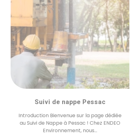
Suivi de nappe Pessac
Introduction Bienvenue sur la page dédiée
au Suivi de Nappe à Pessac ! Chez ENDEO
Environnement, nous...