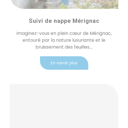
Suivi de nappe Mérignac
Imaginez-vous en plein cœur de Mérignac,
entouré par la nature luxuriante et le
bruissement des feuilles....
En savoir plus