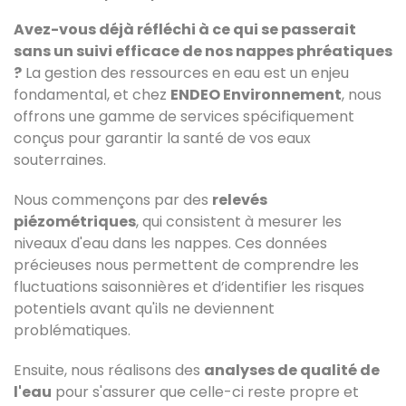
Avez-vous déjà réfléchi à ce qui se passerait
sans un suivi efficace de nos nappes phréatiques
?
La gestion des ressources en eau est un enjeu
fondamental, et chez
ENDEO Environnement
, nous
offrons une gamme de services spécifiquement
conçus pour garantir la santé de vos eaux
souterraines.
Nous commençons par des
relevés
piézométriques
, qui consistent à mesurer les
niveaux d'eau dans les nappes. Ces données
précieuses nous permettent de comprendre les
fluctuations saisonnières et d’identifier les risques
potentiels avant qu'ils ne deviennent
problématiques.
Ensuite, nous réalisons des
analyses de qualité de
l'eau
pour s'assurer que celle-ci reste propre et