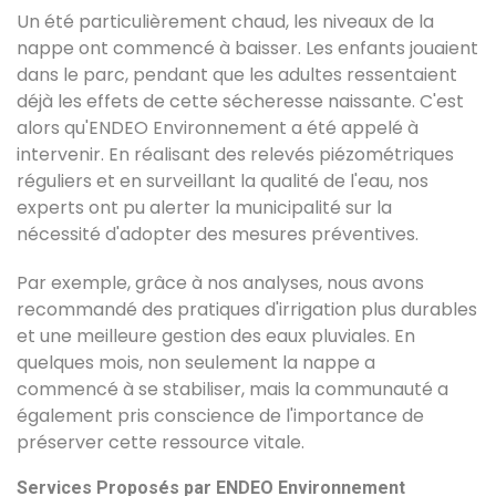
Un été particulièrement chaud, les niveaux de la
nappe ont commencé à baisser. Les enfants jouaient
dans le parc, pendant que les adultes ressentaient
déjà les effets de cette sécheresse naissante. C'est
alors qu'ENDEO Environnement a été appelé à
intervenir. En réalisant des relevés piézométriques
réguliers et en surveillant la qualité de l'eau, nos
experts ont pu alerter la municipalité sur la
nécessité d'adopter des mesures préventives.
Par exemple, grâce à nos analyses, nous avons
recommandé des pratiques d'irrigation plus durables
et une meilleure gestion des eaux pluviales. En
quelques mois, non seulement la nappe a
commencé à se stabiliser, mais la communauté a
également pris conscience de l'importance de
préserver cette ressource vitale.
Services Proposés par ENDEO Environnement