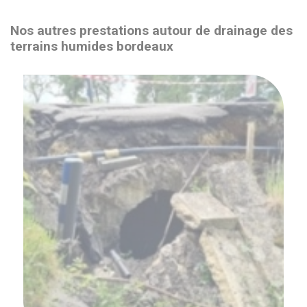
Nos autres prestations autour de drainage des
terrains humides bordeaux