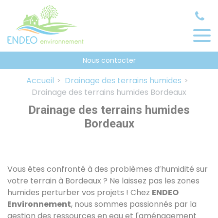
Panneau de gestion des cookies
Nous contacter
Accueil
Drainage des terrains humides
Drainage des terrains humides Bordeaux
Drainage des terrains humides
Bordeaux
Vous êtes confronté à des problèmes d’humidité sur
votre terrain à Bordeaux ? Ne laissez pas les zones
humides perturber vos projets ! Chez
ENDEO
Environnement
, nous sommes passionnés par la
gestion des ressources en eau et l'aménagement