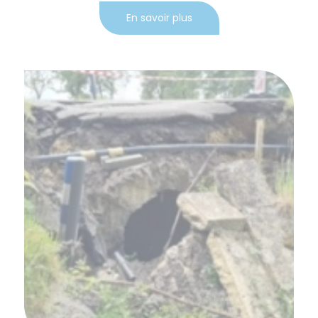
En savoir plus