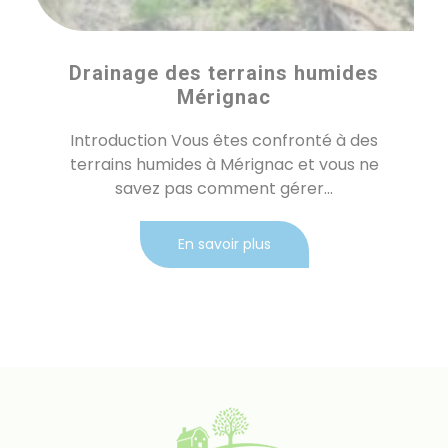
Drainage des terrains humides
Mérignac
Introduction Vous êtes confronté à des
terrains humides à Mérignac et vous ne
savez pas comment gérer...
En savoir plus