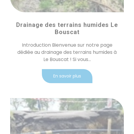
Drainage des terrains humides Le
Bouscat
Introduction Bienvenue sur notre page
dédiée au drainage des terrains humides à
Le Bouscat ! Si vous...
En savoir plus