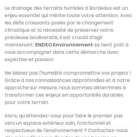
Le drainage des terrains humides à Bordeaux est un
enjeu essentiel qui mérite toute votre attention. Avec
les défis croissants posés par le changement
climatique et la nécessité de préserver notre
précieuse biodiversité, il est crucial d’agir
maintenant.
ENDEO Environnement
se tient prêt à
vous accompagner dans cette démarche avec
expertise et passion.
Ne laissez pas l'humidité compromettre vos projets !
Grâce à nos connaissances approfondies et à notre
approche sur mesure, nous sommes déterminés à
transformer ces enjeux en opportunités durables
pour votre terrain.
Alors, qu'attendez-vous pour faire le premier pas
vers un espace extérieur sain, fonctionnel et
respectueux de l'environnement ? Contactez-nous