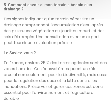
5. Comment savoir si mon terrain a besoin d'un
drainage ?
Des signes indiquant qu'un terrain nécessite un
drainage comprennent l'accumulation d'eau après
des pluies, une végétation qui jaunit ou meurt, et des
sols détrempés. Une consultation avec un expert
peut fournir une évaluation précise.
Le Saviez-vous ?
En France, environ 25 % des terres agricoles sont des
zones humides. Ces écosystèmes jouent un rôle
crucial non seulement pour la biodiversité, mais aussi
pour la régulation des eaux et la lutte contre les
inondations. Préserver et gérer ces zones est donc
essentiel pour l'environnement et l'agriculture
durable.