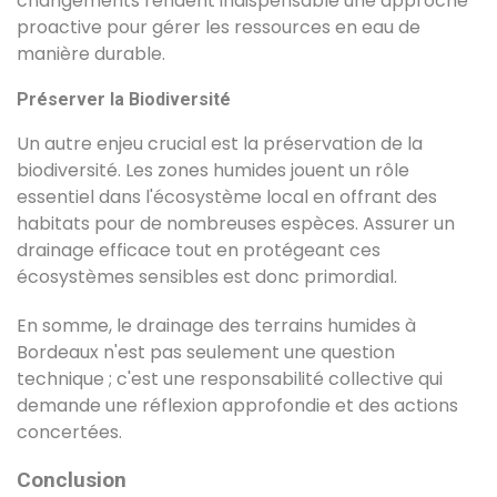
changements rendent indispensable une approche
proactive pour gérer les ressources en eau de
manière durable.
Préserver la Biodiversité
Un autre enjeu crucial est la préservation de la
biodiversité. Les zones humides jouent un rôle
essentiel dans l'écosystème local en offrant des
habitats pour de nombreuses espèces. Assurer un
drainage efficace tout en protégeant ces
écosystèmes sensibles est donc primordial.
En somme, le drainage des terrains humides à
Bordeaux n'est pas seulement une question
technique ; c'est une responsabilité collective qui
demande une réflexion approfondie et des actions
concertées.
Conclusion