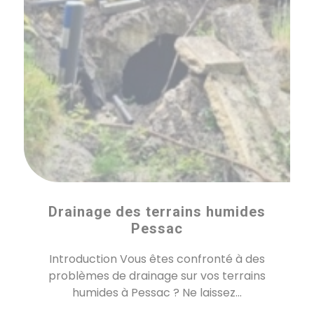
Drainage des terrains humides
Pessac
Introduction Vous êtes confronté à des
problèmes de drainage sur vos terrains
humides à Pessac ? Ne laissez...