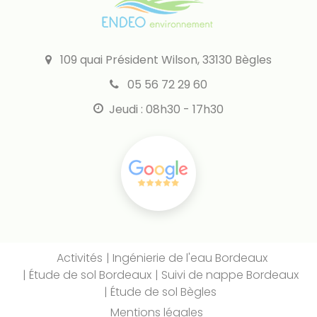
109 quai Président Wilson, 33130 Bègles
05 56 72 29 60
Jeudi : 08h30 - 17h30
Activités
Ingénierie de l'eau Bordeaux
Étude de sol Bordeaux
Suivi de nappe Bordeaux
Étude de sol Bègles
Mentions légales