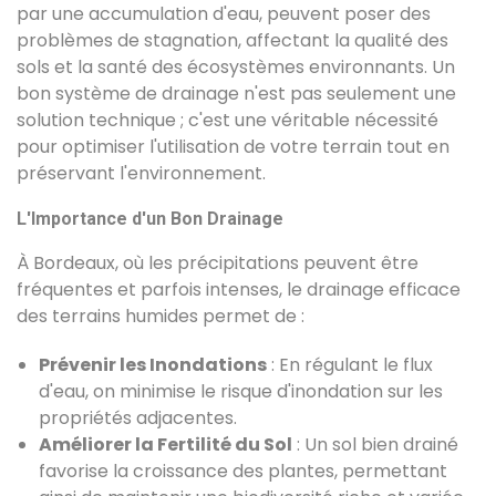
par une accumulation d'eau, peuvent poser des
problèmes de stagnation, affectant la qualité des
sols et la santé des écosystèmes environnants. Un
bon système de drainage n'est pas seulement une
solution technique ; c'est une véritable nécessité
pour optimiser l'utilisation de votre terrain tout en
préservant l'environnement.
L'Importance d'un Bon Drainage
À Bordeaux, où les précipitations peuvent être
fréquentes et parfois intenses, le drainage efficace
des terrains humides permet de :
Prévenir les Inondations
: En régulant le flux
d'eau, on minimise le risque d'inondation sur les
propriétés adjacentes.
Améliorer la Fertilité du Sol
: Un sol bien drainé
favorise la croissance des plantes, permettant