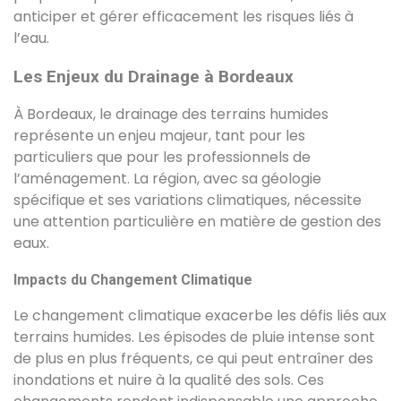
anticiper et gérer efficacement les risques liés à
l’eau.
Les Enjeux du Drainage à Bordeaux
À Bordeaux, le drainage des terrains humides
représente un enjeu majeur, tant pour les
particuliers que pour les professionnels de
l’aménagement. La région, avec sa géologie
spécifique et ses variations climatiques, nécessite
une attention particulière en matière de gestion des
eaux.
Impacts du Changement Climatique
Le changement climatique exacerbe les défis liés aux
terrains humides. Les épisodes de pluie intense sont
de plus en plus fréquents, ce qui peut entraîner des
inondations et nuire à la qualité des sols. Ces