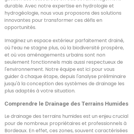
durable. Avec notre expertise en hydrologie et
hydrogéologie, nous vous proposons des solutions
innovantes pour transformer ces défis en
opportunités.
Imaginez un espace extérieur parfaitement drainé,
où l’eau ne stagne plus, où la biodiversité prospère,
et où vos aménagements urbains sont non
seulement fonctionnels mais aussi respectueux de
l'environnement. Notre équipe est ici pour vous
guider à chaque étape, depuis l'analyse préliminaire
jusqu'à la conception des systèmes de drainage les
plus adaptés à votre situation.
Comprendre le Drainage des Terrains Humides
Le drainage des terrains humides est un enjeu crucial
pour de nombreux propriétaires et professionnels à
Bordeaux. En effet, ces zones, souvent caractérisées