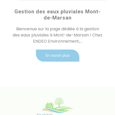
Gestion des eaux pluviales Mont-
de-Marsan
Bienvenue sur la page dédiée à la gestion
des eaux pluviales à Mont-de-Marsan ! Chez
ENDEO Environnement,...
En savoir plus