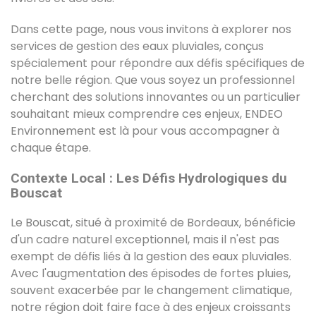
Dans cette page, nous vous invitons à explorer nos
services de gestion des eaux pluviales, conçus
spécialement pour répondre aux défis spécifiques de
notre belle région. Que vous soyez un professionnel
cherchant des solutions innovantes ou un particulier
souhaitant mieux comprendre ces enjeux, ENDEO
Environnement est là pour vous accompagner à
chaque étape.
Contexte Local : Les Défis Hydrologiques du
Bouscat
Le Bouscat, situé à proximité de Bordeaux, bénéficie
d'un cadre naturel exceptionnel, mais il n'est pas
exempt de défis liés à la gestion des eaux pluviales.
Avec l'augmentation des épisodes de fortes pluies,
souvent exacerbée par le changement climatique,
notre région doit faire face à des enjeux croissants