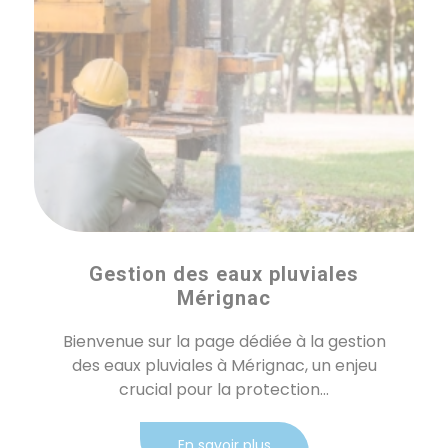
Gestion des eaux pluviales
Mérignac
Bienvenue sur la page dédiée à la gestion
des eaux pluviales à Mérignac, un enjeu
crucial pour la protection...
En savoir plus