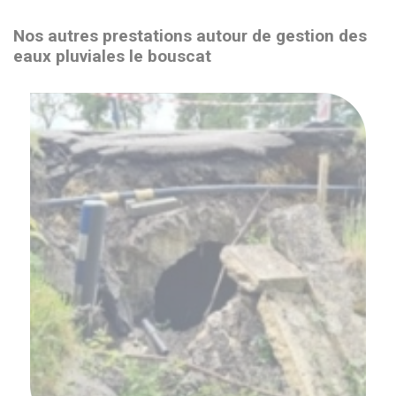
Nos autres prestations autour de gestion des
eaux pluviales le bouscat