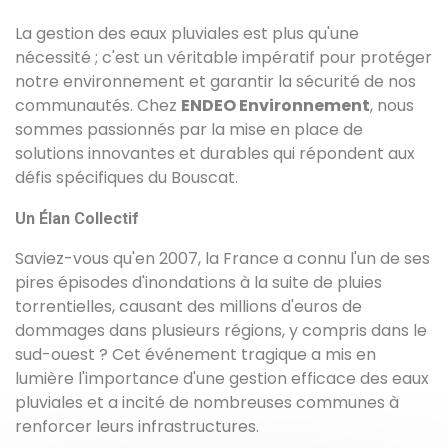
La gestion des eaux pluviales est plus qu'une
nécessité ; c'est un véritable impératif pour protéger
notre environnement et garantir la sécurité de nos
communautés. Chez
ENDEO Environnement
, nous
sommes passionnés par la mise en place de
solutions innovantes et durables qui répondent aux
défis spécifiques du Bouscat.
Un Élan Collectif
Saviez-vous qu'en 2007, la France a connu l'un de ses
pires épisodes d'inondations à la suite de pluies
torrentielles, causant des millions d'euros de
dommages dans plusieurs régions, y compris dans le
sud-ouest ? Cet événement tragique a mis en
lumière l'importance d'une gestion efficace des eaux
pluviales et a incité de nombreuses communes à
renforcer leurs infrastructures.