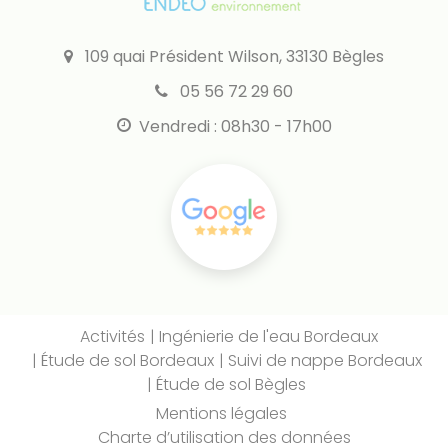
109 quai Président Wilson, 33130 Bègles
05 56 72 29 60
Vendredi : 08h30 - 17h00
Activités
Ingénierie de l'eau Bordeaux
Étude de sol Bordeaux
Suivi de nappe Bordeaux
Étude de sol Bègles
Mentions légales
Charte d’utilisation des données