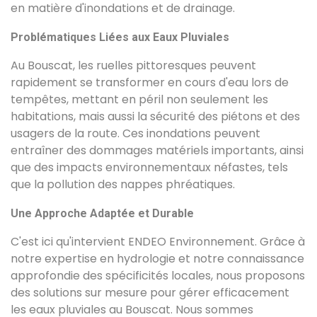
en matière d'inondations et de drainage.
Problématiques Liées aux Eaux Pluviales
Au Bouscat, les ruelles pittoresques peuvent
rapidement se transformer en cours d'eau lors de
tempêtes, mettant en péril non seulement les
habitations, mais aussi la sécurité des piétons et des
usagers de la route. Ces inondations peuvent
entraîner des dommages matériels importants, ainsi
que des impacts environnementaux néfastes, tels
que la pollution des nappes phréatiques.
Une Approche Adaptée et Durable
C'est ici qu'intervient ENDEO Environnement. Grâce à
notre expertise en hydrologie et notre connaissance
approfondie des spécificités locales, nous proposons
des solutions sur mesure pour gérer efficacement
les eaux pluviales au Bouscat. Nous sommes