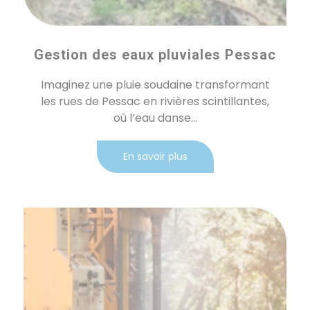
Gestion des eaux pluviales Pessac
Imaginez une pluie soudaine transformant
les rues de Pessac en rivières scintillantes,
où l’eau danse...
En savoir plus