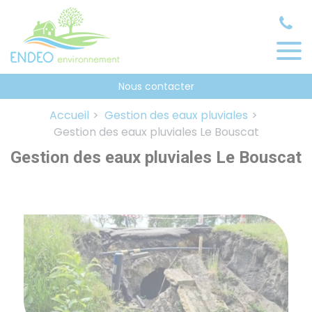
Panneau de gestion des cookies
Nous contacter
Accueil
Gestion des eaux pluviales
Gestion des eaux pluviales Le Bouscat
Gestion des eaux pluviales Le Bouscat