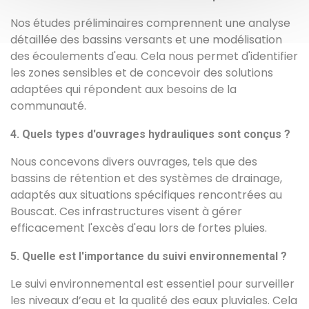
Nos études préliminaires comprennent une analyse
détaillée des bassins versants et une modélisation
des écoulements d'eau. Cela nous permet d'identifier
les zones sensibles et de concevoir des solutions
adaptées qui répondent aux besoins de la
communauté.
4. Quels types d'ouvrages hydrauliques sont conçus ?
Nous concevons divers ouvrages, tels que des
bassins de rétention et des systèmes de drainage,
adaptés aux situations spécifiques rencontrées au
Bouscat. Ces infrastructures visent à gérer
efficacement l'excès d'eau lors de fortes pluies.
5. Quelle est l'importance du suivi environnemental ?
Le suivi environnemental est essentiel pour surveiller
les niveaux d’eau et la qualité des eaux pluviales. Cela