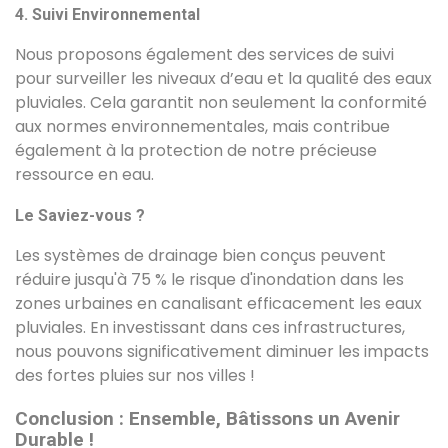
4. Suivi Environnemental
Nous proposons également des services de suivi
pour surveiller les niveaux d’eau et la qualité des eaux
pluviales. Cela garantit non seulement la conformité
aux normes environnementales, mais contribue
également à la protection de notre précieuse
ressource en eau.
Le Saviez-vous ?
Les systèmes de drainage bien conçus peuvent
réduire jusqu'à 75 % le risque d'inondation dans les
zones urbaines en canalisant efficacement les eaux
pluviales. En investissant dans ces infrastructures,
nous pouvons significativement diminuer les impacts
des fortes pluies sur nos villes !
Conclusion : Ensemble, Bâtissons un Avenir
Durable !