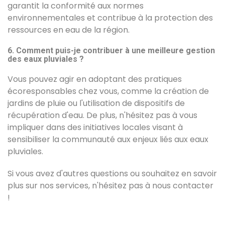
garantit la conformité aux normes
environnementales et contribue à la protection des
ressources en eau de la région.
6. Comment puis-je contribuer à une meilleure gestion
des eaux pluviales ?
Vous pouvez agir en adoptant des pratiques
écoresponsables chez vous, comme la création de
jardins de pluie ou l'utilisation de dispositifs de
récupération d'eau. De plus, n'hésitez pas à vous
impliquer dans des initiatives locales visant à
sensibiliser la communauté aux enjeux liés aux eaux
pluviales.
Si vous avez d'autres questions ou souhaitez en savoir
plus sur nos services, n'hésitez pas à nous contacter
!