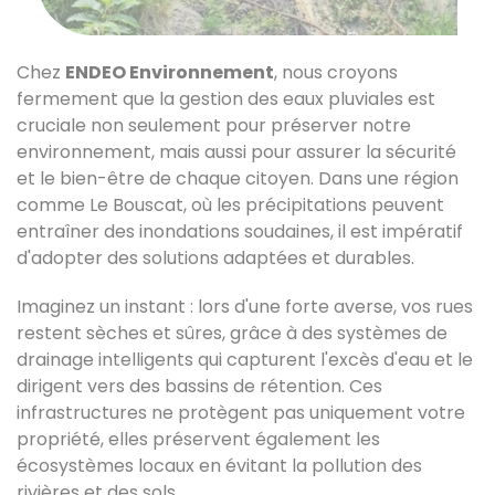
Chez
ENDEO Environnement
, nous croyons
fermement que la gestion des eaux pluviales est
cruciale non seulement pour préserver notre
environnement, mais aussi pour assurer la sécurité
et le bien-être de chaque citoyen. Dans une région
comme Le Bouscat, où les précipitations peuvent
entraîner des inondations soudaines, il est impératif
d'adopter des solutions adaptées et durables.
Imaginez un instant : lors d'une forte averse, vos rues
restent sèches et sûres, grâce à des systèmes de
drainage intelligents qui capturent l'excès d'eau et le
dirigent vers des bassins de rétention. Ces
infrastructures ne protègent pas uniquement votre
propriété, elles préservent également les
écosystèmes locaux en évitant la pollution des
rivières et des sols.