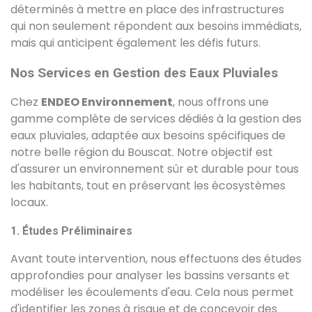
déterminés à mettre en place des infrastructures
qui non seulement répondent aux besoins immédiats,
mais qui anticipent également les défis futurs.
Nos Services en Gestion des Eaux Pluviales
Chez
ENDEO Environnement
, nous offrons une
gamme complète de services dédiés à la gestion des
eaux pluviales, adaptée aux besoins spécifiques de
notre belle région du Bouscat. Notre objectif est
d'assurer un environnement sûr et durable pour tous
les habitants, tout en préservant les écosystèmes
locaux.
1. Études Préliminaires
Avant toute intervention, nous effectuons des études
approfondies pour analyser les bassins versants et
modéliser les écoulements d'eau. Cela nous permet
d'identifier les zones à risque et de concevoir des