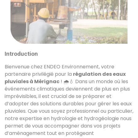
Introduction
Bienvenue chez ENDEO Environnement, votre
partenaire privilégié pour la
régulation des eaux
pluviales à Mérignac
! 🌧️💧 Dans un monde où les
événements climatiques deviennent de plus en plus
imprévisibles, il est crucial de se préparer et
d’adopter des solutions durables pour gérer les eaux
pluviales. Que vous soyez professionnel ou particulier,
notre expertise en hydrologie et hydrogéologie nous
permet de vous accompagner dans vos projets
d’aménagement tout en protégeant