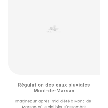
Régulation des eaux pluviales
Mont-de-Marsan
Imaginez un après-midi d'été à Mont-de-
Marsan, où le ciel bleu s'assombrit