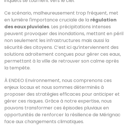
inquiets se tournent vers le ciel.
Ce scénario, malheureusement trop fréquent, met
en lumière l'importance cruciale de la
régulation
des eaux pluviales
. Les précipitations intenses
peuvent provoquer des inondations, mettant en péril
non seulement les infrastructures mais aussi la
sécurité des citoyens. C’est ici qu’interviennent des
solutions adroitement conçues pour gérer ces eaux,
permettant à la ville de retrouver son calme après
la tempête.
À ENDEO Environnement, nous comprenons ces
enjeux locaux et nous sommes déterminés à
proposer des stratégies efficaces pour anticiper et
gérer ces risques. Grâce à notre expertise, nous
pouvons transformer ces épisodes pluviaux en
opportunités de renforcer la résilience de Mérignac
face aux changements climatiques.