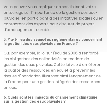
Vous pouvez vous impliquer en sensibilisant votre
entourage sur l'importance de la gestion des eaux
pluviales, en participant à des initiatives locales ou en
contactant des experts pour discuter de projets
d'aménagement durable.
5. Y a-t-il eu des avancées réglementaires concernant
la gestion des eaux pluviales en France ?
Oui, par exemple, la loi sur l'eau de 2006 a renforcé
les obligations des collectivités en matière de
gestion des eaux pluviales. Cette loi vise à améliorer
la qualité des ressources en eau et à prévenir les
risques d'inondation, illustrant ainsi l'engagement de
la France pour une gestion intégrée des ressources
en eau.
6. Quels sont les impacts du changement climatique
sur la gestion des eaux pluviales ?