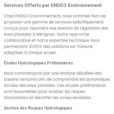
Services Offerts par ENDEO Environnement
Chez ENDEO Environnement, nous sommes fiers de
proposer une gamme de services spécifiquement
conçus pour répondre aux besoins de régulation des
eaux pluviales à Mérignac. Notre approche
collaborative et notre expertise technique nous
permettent d'offrir des solutions sur mesure,
adaptées à chaque projet.
Études Hydrologiques Préliminaires
Nous commençons par une analyse détaillée des
bassins versants afin de comprendre les dynamiques
locales des eaux pluviales. Ces études préliminaires
sont essentielles pour évaluer les risques
d'inondation et identifier les zones sensibles.
Gestion des Risques Hydrologiques