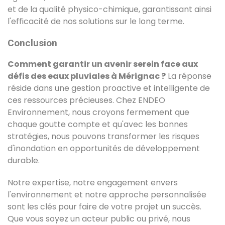
et de la qualité physico-chimique, garantissant ainsi
l'efficacité de nos solutions sur le long terme.
Conclusion
Comment garantir un avenir serein face aux
défis des eaux pluviales à Mérignac ?
La réponse
réside dans une gestion proactive et intelligente de
ces ressources précieuses. Chez ENDEO
Environnement, nous croyons fermement que
chaque goutte compte et qu'avec les bonnes
stratégies, nous pouvons transformer les risques
d'inondation en opportunités de développement
durable.
Notre expertise, notre engagement envers
l'environnement et notre approche personnalisée
sont les clés pour faire de votre projet un succès.
Que vous soyez un acteur public ou privé, nous