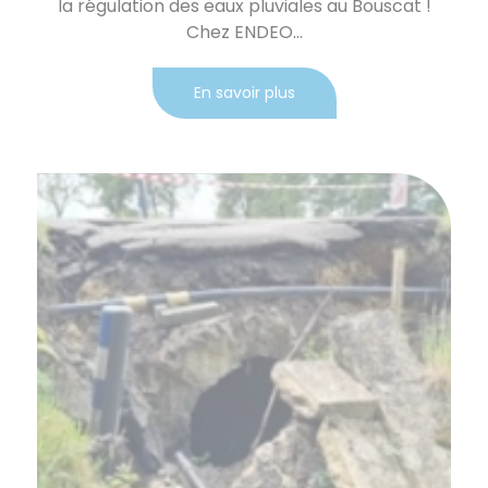
la régulation des eaux pluviales au Bouscat !
Chez ENDEO...
En savoir plus