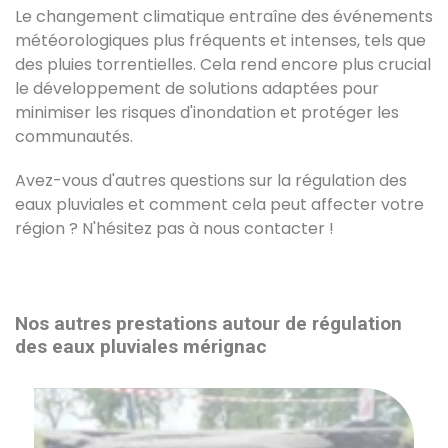
Le changement climatique entraîne des événements
météorologiques plus fréquents et intenses, tels que
des pluies torrentielles. Cela rend encore plus crucial
le développement de solutions adaptées pour
minimiser les risques d'inondation et protéger les
communautés.
Avez-vous d'autres questions sur la régulation des
eaux pluviales et comment cela peut affecter votre
région ? N'hésitez pas à nous contacter !
Nos autres prestations autour de régulation
des eaux pluviales mérignac