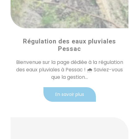
Régulation des eaux pluviales
Pessac
Bienvenue sur la page dédiée à la régulation
des eaux pluviales à Pessac ! 🌧️ Saviez-vous
que la gestion...
En savoir plus