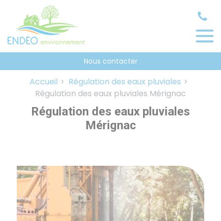
Panneau de gestion des cookies
Nous contacter
Accueil
Régulation des eaux pluviales
Régulation des eaux pluviales Mérignac
Régulation des eaux pluviales
Mérignac