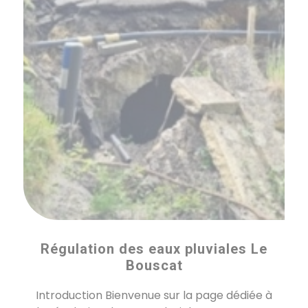
Régulation des eaux pluviales Le
Bouscat
Introduction Bienvenue sur la page dédiée à