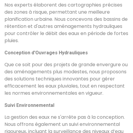
Nos experts élaborent des cartographies précises
des zones à risque, permettant une meilleure
planification urbaine. Nous concevons des bassins de
rétention et d'autres aménagements hydrauliques
pour contrôler le débit des eaux en période de fortes
pluies.
Conception d'Ouvrages Hydrauliques
Que ce soit pour des projets de grande envergure ou
des aménagements plus modestes, nous proposons
des solutions techniques innovantes pour gérer
efficacement les eaux pluviales, tout en respectant
les normes environnementales en vigueur.
Suivi Environnemental
La gestion des eaux ne s'arrête pas à la conception.
Nous offrons également un suivi environnemental
rigoureux, incluant la surveillance des niveaux d’eau