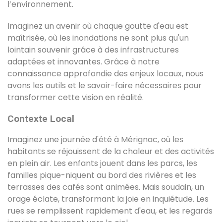
l’environnement.
Imaginez un avenir où chaque goutte d'eau est
maîtrisée, où les inondations ne sont plus qu'un
lointain souvenir grâce à des infrastructures
adaptées et innovantes. Grâce à notre
connaissance approfondie des enjeux locaux, nous
avons les outils et le savoir-faire nécessaires pour
transformer cette vision en réalité.
Contexte Local
Imaginez une journée d'été à Mérignac, où les
habitants se réjouissent de la chaleur et des activités
en plein air. Les enfants jouent dans les parcs, les
familles pique-niquent au bord des rivières et les
terrasses des cafés sont animées. Mais soudain, un
orage éclate, transformant la joie en inquiétude. Les
rues se remplissent rapidement d'eau, et les regards