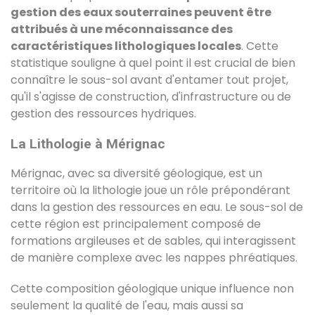
gestion des eaux souterraines peuvent être
attribués à une méconnaissance des
caractéristiques lithologiques locales
. Cette
statistique souligne à quel point il est crucial de bien
connaître le sous-sol avant d'entamer tout projet,
qu'il s'agisse de construction, d'infrastructure ou de
gestion des ressources hydriques.
La Lithologie à Mérignac
Mérignac, avec sa diversité géologique, est un
territoire où la lithologie joue un rôle prépondérant
dans la gestion des ressources en eau. Le sous-sol de
cette région est principalement composé de
formations argileuses et de sables, qui interagissent
de manière complexe avec les nappes phréatiques.
Cette composition géologique unique influence non
seulement la qualité de l'eau, mais aussi sa