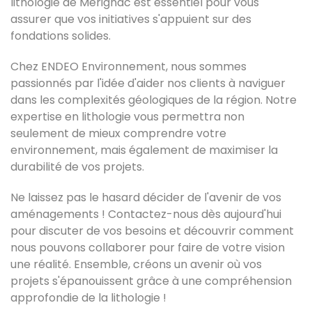
lithologie de Mérignac est essentiel pour vous
assurer que vos initiatives s'appuient sur des
fondations solides.
Chez ENDEO Environnement, nous sommes
passionnés par l'idée d'aider nos clients à naviguer
dans les complexités géologiques de la région. Notre
expertise en lithologie vous permettra non
seulement de mieux comprendre votre
environnement, mais également de maximiser la
durabilité de vos projets.
Ne laissez pas le hasard décider de l'avenir de vos
aménagements ! Contactez-nous dès aujourd'hui
pour discuter de vos besoins et découvrir comment
nous pouvons collaborer pour faire de votre vision
une réalité. Ensemble, créons un avenir où vos
projets s'épanouissent grâce à une compréhension
approfondie de la lithologie !