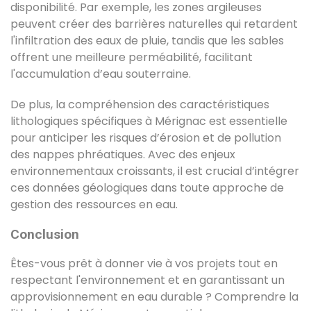
disponibilité. Par exemple, les zones argileuses
peuvent créer des barrières naturelles qui retardent
l'infiltration des eaux de pluie, tandis que les sables
offrent une meilleure perméabilité, facilitant
l'accumulation d’eau souterraine.
De plus, la compréhension des caractéristiques
lithologiques spécifiques à Mérignac est essentielle
pour anticiper les risques d’érosion et de pollution
des nappes phréatiques. Avec des enjeux
environnementaux croissants, il est crucial d’intégrer
ces données géologiques dans toute approche de
gestion des ressources en eau.
Conclusion
Êtes-vous prêt à donner vie à vos projets tout en
respectant l'environnement et en garantissant un
approvisionnement en eau durable ? Comprendre la