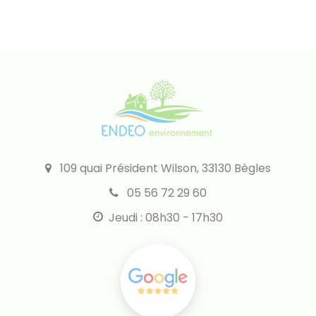
109 quai Président Wilson, 33130 Bègles
05 56 72 29 60
Jeudi : 08h30 - 17h30