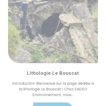
Lithologie Le Bouscat
Introduction Bienvenue sur la page dédiée à
la lithologie Le Bouscat ! Chez ENDEO
Environnement, nous...