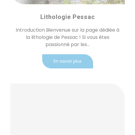
Lithologie Pessac
Introduction Bienvenue sur la page dédiée à
la lithologie de Pessac ! Si vous êtes
passionné par les...
En savoir plus