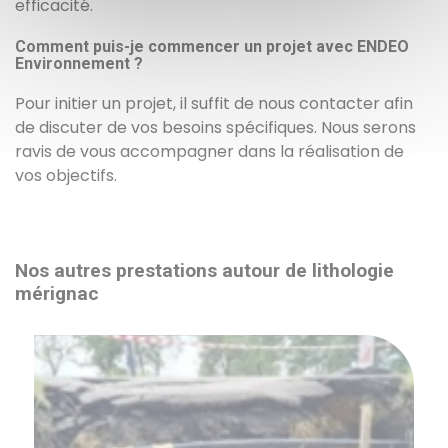
efficacité.
Comment puis-je commencer un projet avec ENDEO
Environnement ?
Pour initier un projet, il suffit de nous contacter afin
de discuter de vos besoins spécifiques. Nous serons
ravis de vous accompagner dans la réalisation de
vos objectifs.
Nos autres prestations autour de lithologie
mérignac