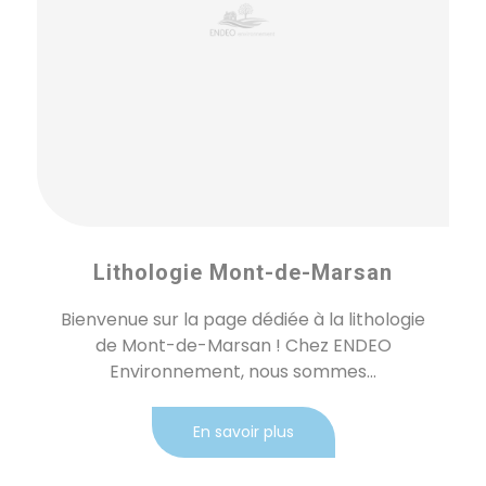
Lithologie Mont-de-Marsan
Bienvenue sur la page dédiée à la lithologie
de Mont-de-Marsan ! Chez ENDEO
Environnement, nous sommes...
En savoir plus