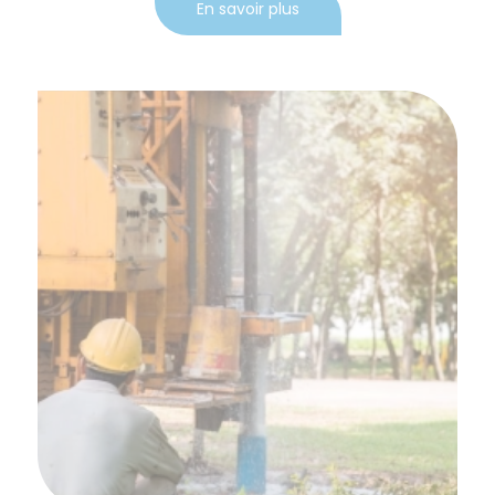
En savoir plus