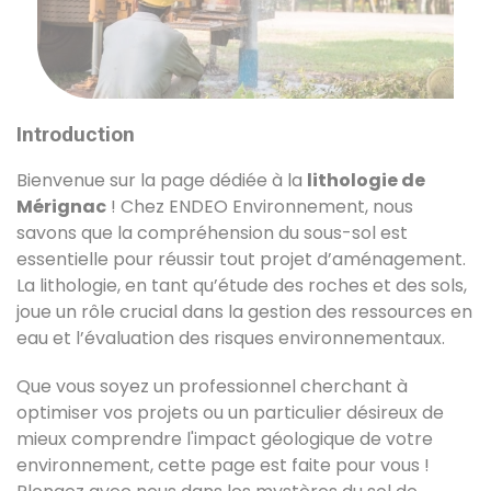
Introduction
Bienvenue sur la page dédiée à la
lithologie de
Mérignac
! Chez ENDEO Environnement, nous
savons que la compréhension du sous-sol est
essentielle pour réussir tout projet d’aménagement.
La lithologie, en tant qu’étude des roches et des sols,
joue un rôle crucial dans la gestion des ressources en
eau et l’évaluation des risques environnementaux.
Que vous soyez un professionnel cherchant à
optimiser vos projets ou un particulier désireux de
mieux comprendre l'impact géologique de votre
environnement, cette page est faite pour vous !