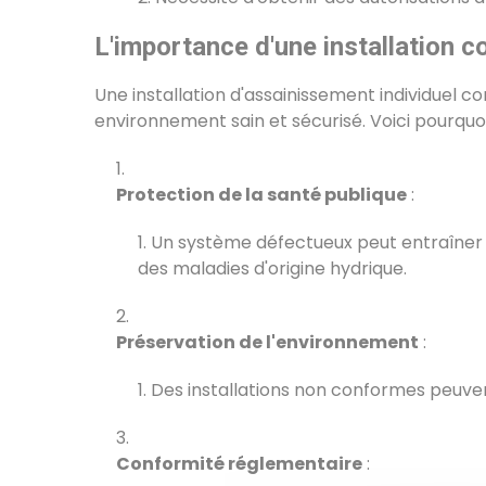
L'importance d'une installation 
Une installation d'assainissement individuel c
environnement sain et sécurisé. Voici pourquoi 
Protection de la santé publique
:
Un système défectueux peut entraîner de
des maladies d'origine hydrique.
Préservation de l'environnement
:
Des installations non conformes peuvent
Conformité réglementaire
: