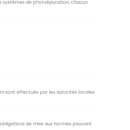
 des systèmes de phytoépuration, chacun
ers sont effectués par les autorités locales
 obligations de mise aux normes pouvant