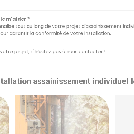
e m'aider ?
é tout au long de votre projet d'assainissement individu
ur garantir la conformité de votre installation.
votre projet, n'hésitez pas à nous contacter !
tallation assainissement individuel 