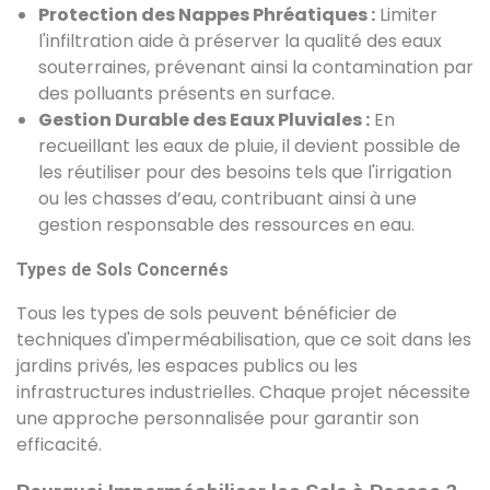
Protection des Nappes Phréatiques :
Limiter
l'infiltration aide à préserver la qualité des eaux
souterraines, prévenant ainsi la contamination par
des polluants présents en surface.
Gestion Durable des Eaux Pluviales :
En
recueillant les eaux de pluie, il devient possible de
les réutiliser pour des besoins tels que l'irrigation
ou les chasses d’eau, contribuant ainsi à une
gestion responsable des ressources en eau.
Types de Sols Concernés
Tous les types de sols peuvent bénéficier de
techniques d'imperméabilisation, que ce soit dans les
jardins privés, les espaces publics ou les
infrastructures industrielles. Chaque projet nécessite
une approche personnalisée pour garantir son
efficacité.