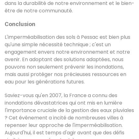
dans la durabilité de notre environnement et le bien-
être de notre communauté.
Conclusion
L'imperméabilisation des sols à Pessac est bien plus
qu'une simple nécessité technique ; c'est un
engagement envers notre environnement et notre
avenir. En adoptant des solutions adaptées, nous
pouvons non seulement prévenir les inondations,
mais aussi protéger nos précieuses ressources en
eau pour les générations futures.
Saviez-vous qu'en 2007, la France a connu des
inondations dévastatrices qui ont mis en lumière
l'importance cruciale de la gestion des eaux pluviales
? Cet événement a incité de nombreuses villes à
repenser leur approche de l'imperméabilisation.
Aujourd'hui, il est temps d'agir avant que des défis