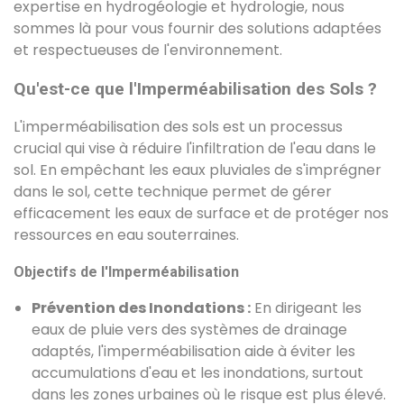
expertise en hydrogéologie et hydrologie, nous
sommes là pour vous fournir des solutions adaptées
et respectueuses de l'environnement.
Qu'est-ce que l'Imperméabilisation des Sols ?
L'imperméabilisation des sols est un processus
crucial qui vise à réduire l'infiltration de l'eau dans le
sol. En empêchant les eaux pluviales de s'imprégner
dans le sol, cette technique permet de gérer
efficacement les eaux de surface et de protéger nos
ressources en eau souterraines.
Objectifs de l'Imperméabilisation
Prévention des Inondations :
En dirigeant les
eaux de pluie vers des systèmes de drainage
adaptés, l'imperméabilisation aide à éviter les
accumulations d'eau et les inondations, surtout
dans les zones urbaines où le risque est plus élevé.