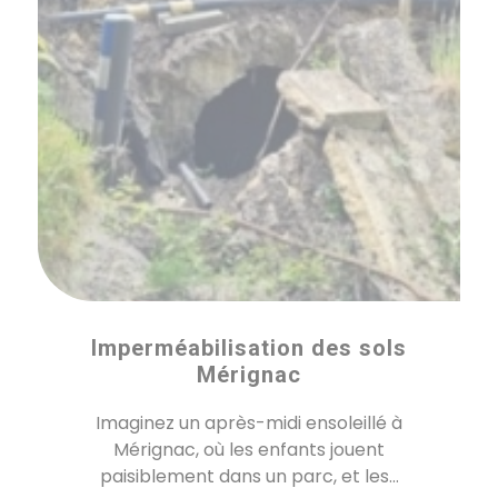
Imperméabilisation des sols
Mérignac
Imaginez un après-midi ensoleillé à
Mérignac, où les enfants jouent
paisiblement dans un parc, et les...