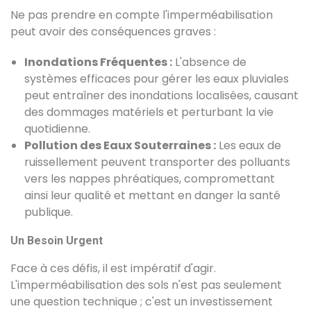
Ne pas prendre en compte l'imperméabilisation
peut avoir des conséquences graves :
Inondations Fréquentes :
L'absence de
systèmes efficaces pour gérer les eaux pluviales
peut entraîner des inondations localisées, causant
des dommages matériels et perturbant la vie
quotidienne.
Pollution des Eaux Souterraines :
Les eaux de
ruissellement peuvent transporter des polluants
vers les nappes phréatiques, compromettant
ainsi leur qualité et mettant en danger la santé
publique.
Un Besoin Urgent
Face à ces défis, il est impératif d'agir.
L'imperméabilisation des sols n'est pas seulement
une question technique ; c'est un investissement