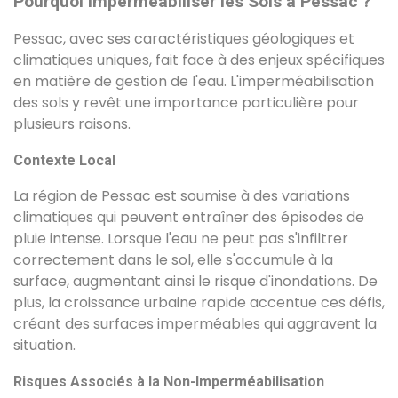
Pourquoi Imperméabiliser les Sols à Pessac ?
Pessac, avec ses caractéristiques géologiques et
climatiques uniques, fait face à des enjeux spécifiques
en matière de gestion de l'eau. L'imperméabilisation
des sols y revêt une importance particulière pour
plusieurs raisons.
Contexte Local
La région de Pessac est soumise à des variations
climatiques qui peuvent entraîner des épisodes de
pluie intense. Lorsque l'eau ne peut pas s'infiltrer
correctement dans le sol, elle s'accumule à la
surface, augmentant ainsi le risque d'inondations. De
plus, la croissance urbaine rapide accentue ces défis,
créant des surfaces imperméables qui aggravent la
situation.
Risques Associés à la Non-Imperméabilisation