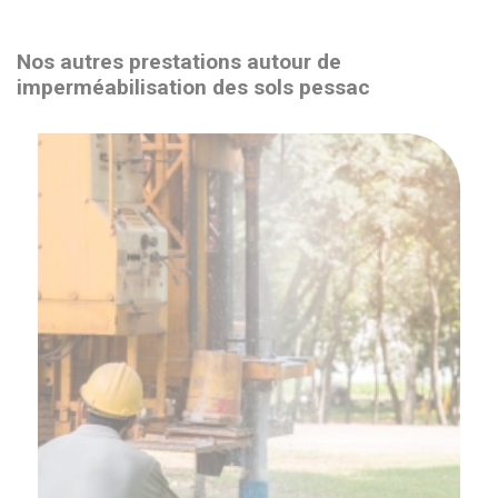
Nos autres prestations autour de
imperméabilisation des sols pessac