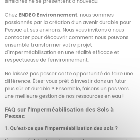
similaires ne se présentent à nouveau.
Chez
ENDEO Environnement
, nous sommes
passionnés par la création d’un avenir durable pour
Pessac et ses environs. Nous vous invitons à nous
contacter pour découvrir comment nous pouvons
ensemble transformer votre projet
d'imperméabilisation en une réalité efficace et
respectueuse de l'environnement.
Ne laissez pas passer cette opportunité de faire une
différence. Êtes-vous prêt à investir dans un futur
plus sûr et durable ? Ensemble, faisons un pas vers
une meilleure gestion de nos ressources en eau !
FAQ sur l'Imperméabilisation des Sols à
Pessac
1. Qu'est-ce que l'imperméabilisation des sols ?