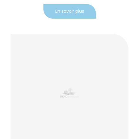
En savoir plus