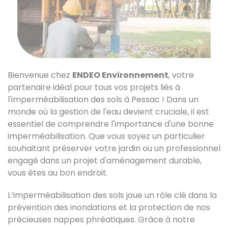
Bienvenue chez
ENDEO Environnement
, votre
partenaire idéal pour tous vos projets liés à
l'imperméabilisation des sols à Pessac ! Dans un
monde où la gestion de l'eau devient cruciale, il est
essentiel de comprendre l'importance d'une bonne
imperméabilisation. Que vous soyez un particulier
souhaitant préserver votre jardin ou un professionnel
engagé dans un projet d'aménagement durable,
vous êtes au bon endroit.
L’imperméabilisation des sols joue un rôle clé dans la
prévention des inondations et la protection de nos
précieuses nappes phréatiques. Grâce à notre