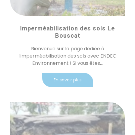
Imperméabilisation des sols Le
Bouscat
Bienvenue sur la page dédiée à
l'imperméabilisation des sols avec ENDEO
Environnement ! Si vous êtes...
En savoir plus