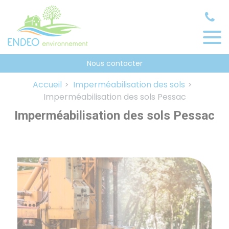
Panneau de gestion des cookies
Nous contacter
Accueil
Imperméabilisation des sols
Imperméabilisation des sols Pessac
Imperméabilisation des sols Pessac