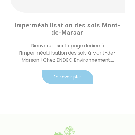
Imperméabilisation des sols Mont-
de-Marsan
Bienvenue sur la page dédiée à
l'imperméabilisation des sols à Mont-de-
Marsan ! Chez ENDEO Environnement,...
En savoir plus