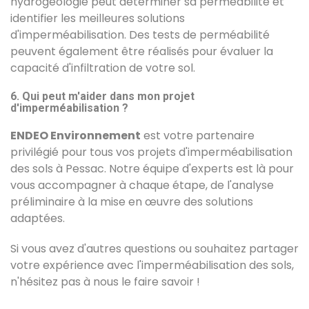
hydrogéologie peut déterminer sa perméabilité et
identifier les meilleures solutions
d'imperméabilisation. Des tests de perméabilité
peuvent également être réalisés pour évaluer la
capacité d'infiltration de votre sol.
6. Qui peut m'aider dans mon projet
d'imperméabilisation ?
ENDEO Environnement
est votre partenaire
privilégié pour tous vos projets d'imperméabilisation
des sols à Pessac. Notre équipe d'experts est là pour
vous accompagner à chaque étape, de l'analyse
préliminaire à la mise en œuvre des solutions
adaptées.
Si vous avez d'autres questions ou souhaitez partager
votre expérience avec l'imperméabilisation des sols,
n'hésitez pas à nous le faire savoir !