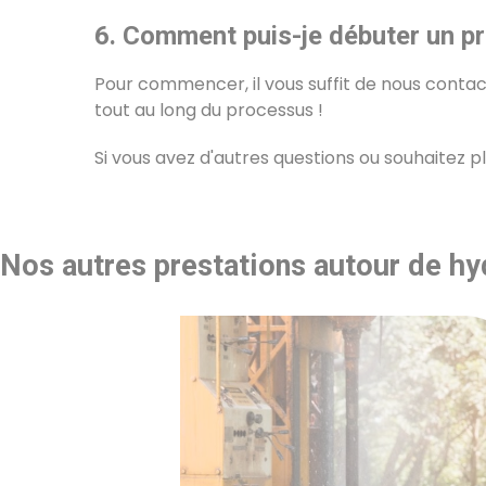
6. Comment puis-je débuter un p
Pour commencer, il vous suffit de nous contact
tout au long du processus !
Si vous avez d'autres questions ou souhaitez p
Nos autres prestations autour de h