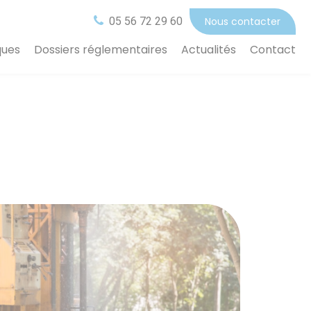
05 56 72 29 60
Nous contacter
ques
Dossiers réglementaires
Actualités
Contact