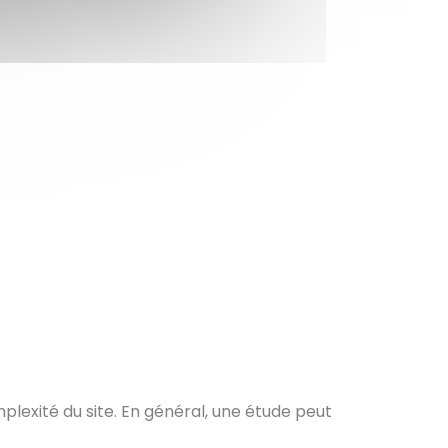
mplexité du site. En général, une étude peut