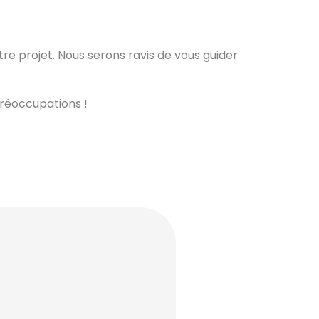
re projet. Nous serons ravis de vous guider
préoccupations !