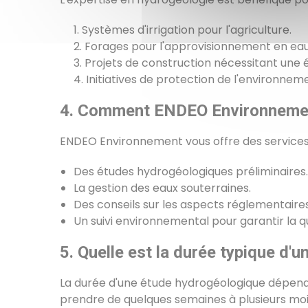
Systèmes d'irrigation pour l'agriculture.
Forages pour l'approvisionnement en eau
Projets de construction nécessitant une 
Initiatives de protection de l'environnem
4. Comment ENDEO Environnement
ENDEO Environnement vous offre des services
Des études hydrogéologiques préliminaires.
La gestion des eaux souterraines.
Des conseils sur les aspects réglementaires l
Un suivi environnemental pour garantir la q
5. Quelle est la durée typique d'
La durée d'une étude hydrogéologique dépend de
prendre de quelques semaines à plusieurs moi