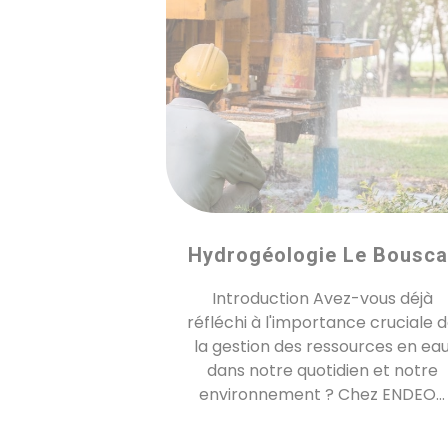
Hydrogéologie Le Bousca
Introduction Avez-vous déjà
réfléchi à l'importance cruciale 
la gestion des ressources en ea
dans notre quotidien et notre
environnement ? Chez ENDEO...