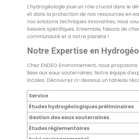
L'hydrogéologie joue un rôle crucial dans le 
et dans la protection de nos ressources en ea
nos solutions techniques innovantes, nous vo
besoins spécifiques. Ensemble, faisons de chaq
communauté et à notre planète !
Notre Expertise en Hydrogéo
Chez ENDEO Environnement, nous proposons 
liées aux eaux souterraines. Notre équipe d'ex
locales. Découvrez ci-dessous un tableau récap
Service
Études hydrogéologiques préliminaires
Gestion des eaux souterraines
Études réglementaires