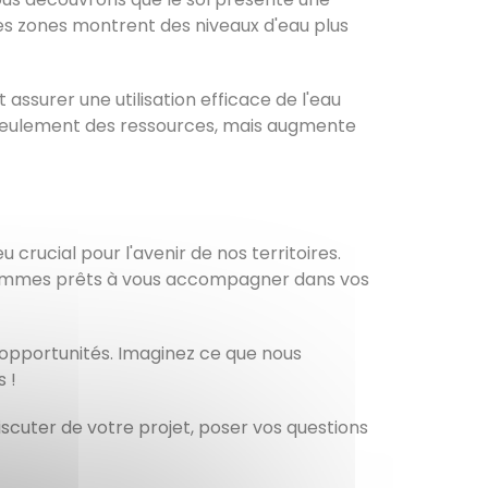
es zones montrent des niveaux d'eau plus
 assurer une utilisation efficace de l'eau
n seulement des ressources, mais augmente
rucial pour l'avenir de nos territoires.
 sommes prêts à vous accompagner dans vos
opportunités. Imaginez ce que nous
 !
discuter de votre projet, poser vos questions