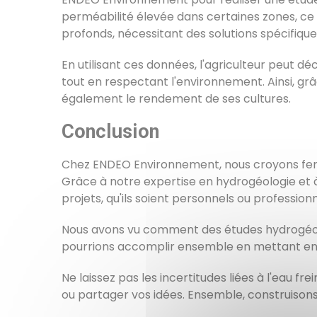
perméabilité élevée dans certaines zones, ce 
profonds, nécessitant des solutions spécifique
En utilisant ces données, l'agriculteur peut déc
tout en respectant l'environnement. Ainsi, g
également le rendement de ses cultures.
Conclusion
Chez ENDEO Environnement, nous croyons fermem
Grâce à notre expertise en hydrogéologie et
projets, qu'ils soient personnels ou professionn
Nous avons vu comment des études hydrogéolo
pourrions accomplir ensemble en mettant en 
Ne laissez pas les incertitudes liées à l'eau f
ou partager vos idées. Ensemble, construison