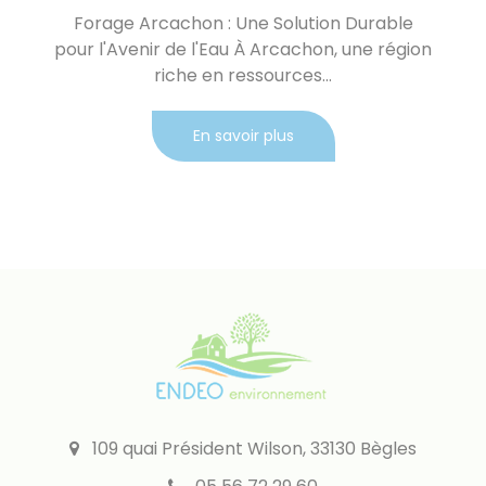
Forage Arcachon : Une Solution Durable
pour l'Avenir de l'Eau À Arcachon, une région
riche en ressources...
En savoir plus
109 quai Président Wilson, 33130 Bègles