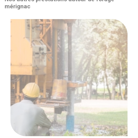
mérignac