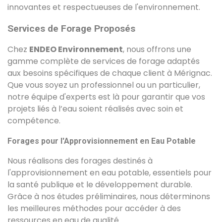
innovantes et respectueuses de l'environnement.
Services de Forage Proposés
Chez
ENDEO Environnement
, nous offrons une
gamme complète de services de forage adaptés
aux besoins spécifiques de chaque client à Mérignac.
Que vous soyez un professionnel ou un particulier,
notre équipe d'experts est là pour garantir que vos
projets liés à l’eau soient réalisés avec soin et
compétence.
Forages pour l'Approvisionnement en Eau Potable
Nous réalisons des forages destinés à
l'approvisionnement en eau potable, essentiels pour
la santé publique et le développement durable.
Grâce à nos études préliminaires, nous déterminons
les meilleures méthodes pour accéder à des
ressources en eau de qualité.