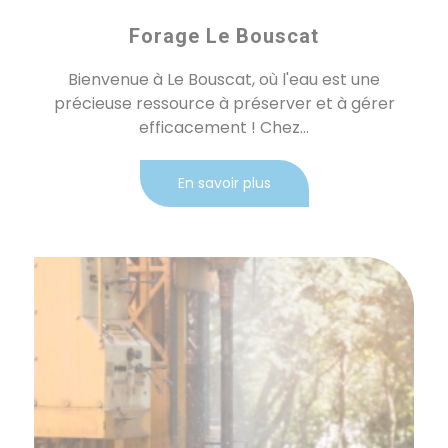
Forage Le Bouscat
Bienvenue à Le Bouscat, où l'eau est une
précieuse ressource à préserver et à gérer
efficacement ! Chez...
En savoir plus