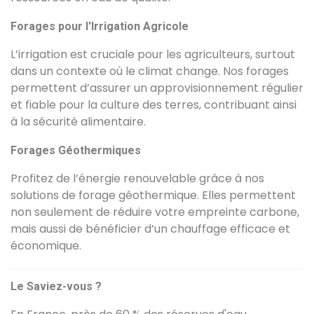
Forages pour l'Irrigation Agricole
L’irrigation est cruciale pour les agriculteurs, surtout
dans un contexte où le climat change. Nos forages
permettent d’assurer un approvisionnement régulier
et fiable pour la culture des terres, contribuant ainsi
à la sécurité alimentaire.
Forages Géothermiques
Profitez de l’énergie renouvelable grâce à nos
solutions de forage géothermique. Elles permettent
non seulement de réduire votre empreinte carbone,
mais aussi de bénéficier d’un chauffage efficace et
économique.
Le Saviez-vous ?