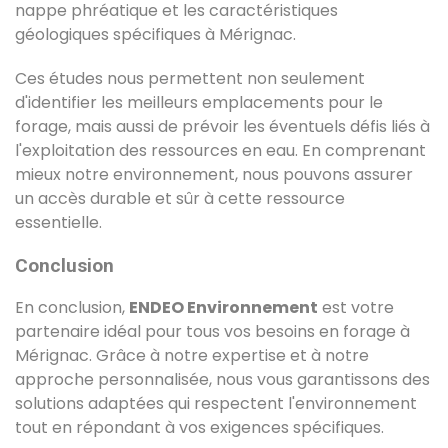
nappe phréatique et les caractéristiques
géologiques spécifiques à Mérignac.
Ces études nous permettent non seulement
d'identifier les meilleurs emplacements pour le
forage, mais aussi de prévoir les éventuels défis liés à
l'exploitation des ressources en eau. En comprenant
mieux notre environnement, nous pouvons assurer
un accès durable et sûr à cette ressource
essentielle.
Conclusion
En conclusion,
ENDEO Environnement
est votre
partenaire idéal pour tous vos besoins en forage à
Mérignac. Grâce à notre expertise et à notre
approche personnalisée, nous vous garantissons des
solutions adaptées qui respectent l'environnement
tout en répondant à vos exigences spécifiques.