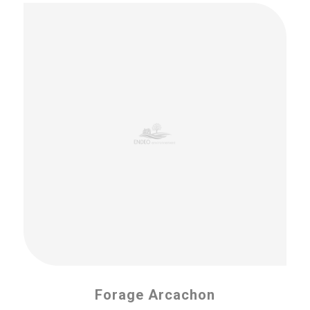
Forage Arcachon