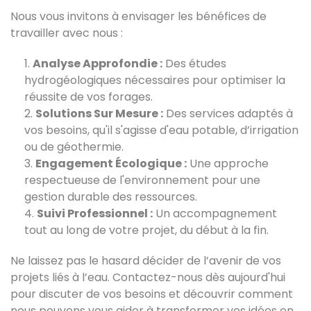
Nous vous invitons à envisager les bénéfices de
travailler avec nous :
Analyse Approfondie :
Des études
hydrogéologiques nécessaires pour optimiser la
réussite de vos forages.
Solutions Sur Mesure :
Des services adaptés à
vos besoins, qu'il s'agisse d'eau potable, d’irrigation
ou de géothermie.
Engagement Écologique :
Une approche
respectueuse de l'environnement pour une
gestion durable des ressources.
Suivi Professionnel :
Un accompagnement
tout au long de votre projet, du début à la fin.
Ne laissez pas le hasard décider de l’avenir de vos
projets liés à l’eau. Contactez-nous dès aujourd'hui
pour discuter de vos besoins et découvrir comment
nous pouvons vous aider à transformer vos idées en