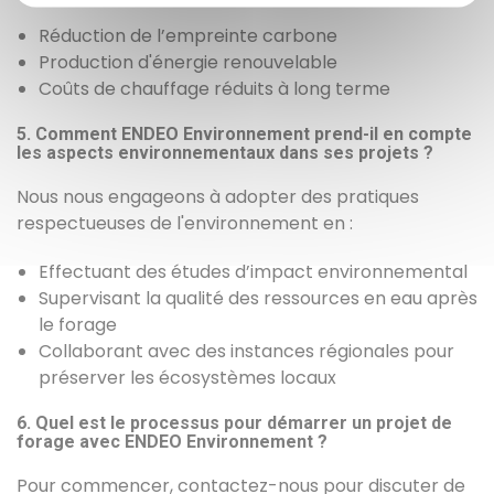
Réduction de l’empreinte carbone
Production d'énergie renouvelable
Coûts de chauffage réduits à long terme
5. Comment ENDEO Environnement prend-il en compte
les aspects environnementaux dans ses projets ?
Nous nous engageons à adopter des pratiques
respectueuses de l'environnement en :
Effectuant des études d’impact environnemental
Supervisant la qualité des ressources en eau après
le forage
Collaborant avec des instances régionales pour
préserver les écosystèmes locaux
6. Quel est le processus pour démarrer un projet de
forage avec ENDEO Environnement ?
Pour commencer, contactez-nous pour discuter de