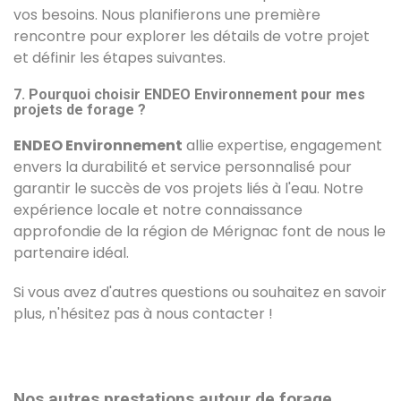
vos besoins. Nous planifierons une première
rencontre pour explorer les détails de votre projet
et définir les étapes suivantes.
7. Pourquoi choisir ENDEO Environnement pour mes
projets de forage ?
ENDEO Environnement
allie expertise, engagement
envers la durabilité et service personnalisé pour
garantir le succès de vos projets liés à l'eau. Notre
expérience locale et notre connaissance
approfondie de la région de Mérignac font de nous le
partenaire idéal.
Si vous avez d'autres questions ou souhaitez en savoir
plus, n'hésitez pas à nous contacter !
Nos autres prestations autour de forage