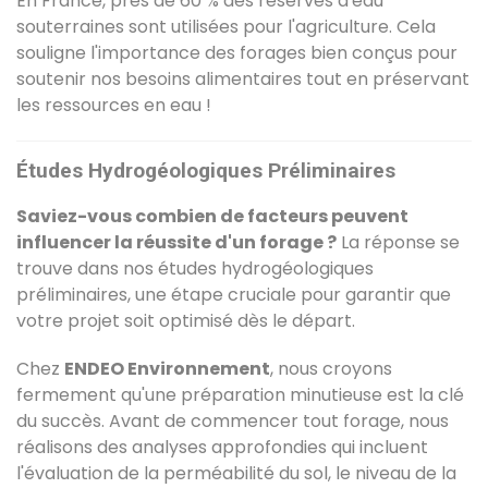
En France, près de 60 % des réserves d'eau
souterraines sont utilisées pour l'agriculture. Cela
souligne l'importance des forages bien conçus pour
soutenir nos besoins alimentaires tout en préservant
les ressources en eau !
Études Hydrogéologiques Préliminaires
Saviez-vous combien de facteurs peuvent
influencer la réussite d'un forage ?
La réponse se
trouve dans nos études hydrogéologiques
préliminaires, une étape cruciale pour garantir que
votre projet soit optimisé dès le départ.
Chez
ENDEO Environnement
, nous croyons
fermement qu'une préparation minutieuse est la clé
du succès. Avant de commencer tout forage, nous
réalisons des analyses approfondies qui incluent
l'évaluation de la perméabilité du sol, le niveau de la