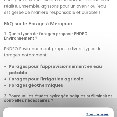
réalité. Ensemble, agissons pour un avenir où l'eau
est gérée de manière responsable et durable !
FAQ sur le Forage à Mérignac
1. Quels types de forages propose ENDEO
Environnement ?
ENDEO Environnement propose divers types de
forages, notamment :
Forages pour l'approvisionnement en eau
potable
Forages pour l'irrigation agricole
Forages géothermiques
2. Pourquoi les études hydrogéologiques préliminaires
sont-elles nécessaires ?
Les études hydrogéologiques préliminaires sont
Tout refuser