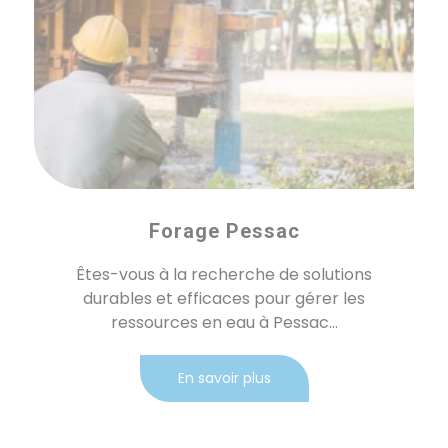
Forage Pessac
Êtes-vous à la recherche de solutions
durables et efficaces pour gérer les
ressources en eau à Pessac...
En savoir plus