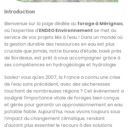
Introduction
Bienvenue sur la page dédiée au
forage à Mérignac
,
où l'expertise d'
ENDEO Environnement
se met au
service de vos projets liés à l'eau ! Dans un monde où
la gestion durable des ressources en eau est plus
cruciale que jamais, notre bureau d'étude, basé près
de Bordeaux, est prêt à vous accompagner grâce à
ses compétences en hydrogéologie et hydrologie.
Saviez-vous qu'en 2007, la France a connu une crise
de l'eau sans précédent, avec des sécheresses
touchant de nombreuses régions ? Cet événement a
souligné l'importance vitale de forages bien conçus
et gérés pour garantir un approvisionnement en eau
potable fiable. Aujourd’hui, nous vivons toujours sous
l’impact du changement climatique, rendant
d'autant plus essentiel le recours à des solutions